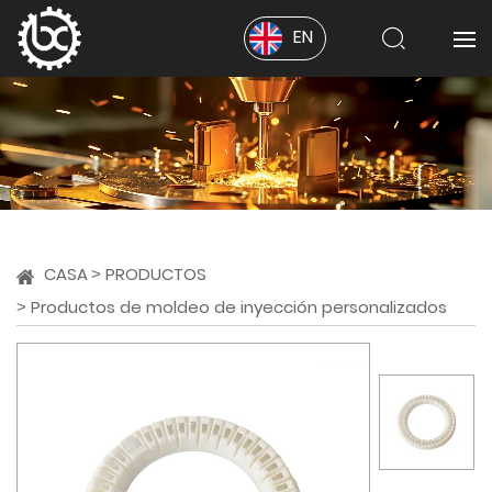
EN
CASA
PRODUCTOS
Productos de moldeo de inyección personalizados