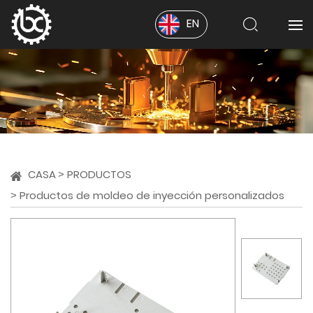
EN
CASA
PRODUCTOS
Productos de moldeo de inyección personalizados